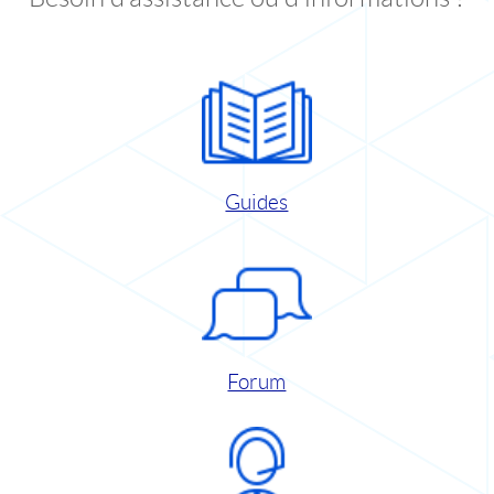
Guides
Forum